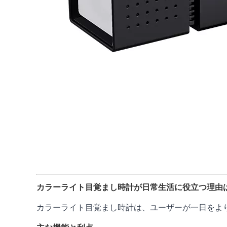
カラーライト目覚まし時計が日常生活に役立つ理由
カラーライト目覚まし時計は、ユーザーが一日をよ