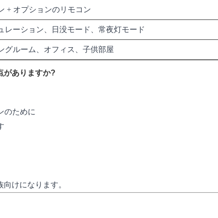
ン + オプションのリモコン
ュレーション、日没モード、常夜灯モード
ングルーム、オフィス、子供部屋
点がありますか?
ンのために
す
族向けになります。