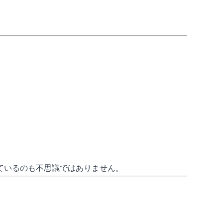
ているのも不思議ではありません。