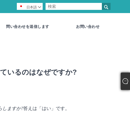

日本語

問い合わせを送信します
お問い合わせ
ているのはなぜですか?
らしますか?
答えは「はい」です。