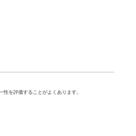
一性を評価することがよくあります。